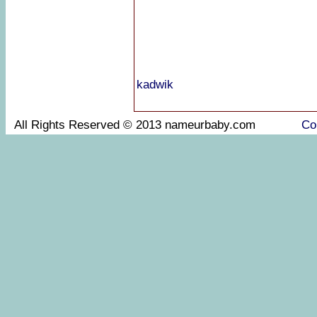
kadwik
All Rights Reserved © 2013 nameurbaby.com
Co