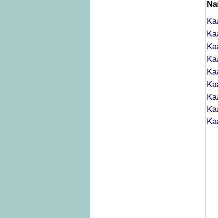
Na
Ka
Ka
Ka
Ka
Ka
Kaa
Ka
Ka
Ka