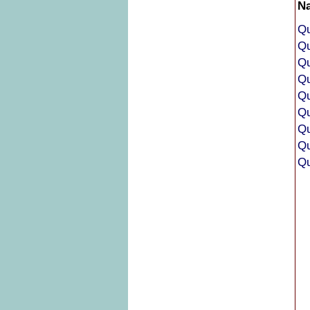
N
Qu
Qu
Qu
Q
Qu
Qu
Q
Qu
Qu