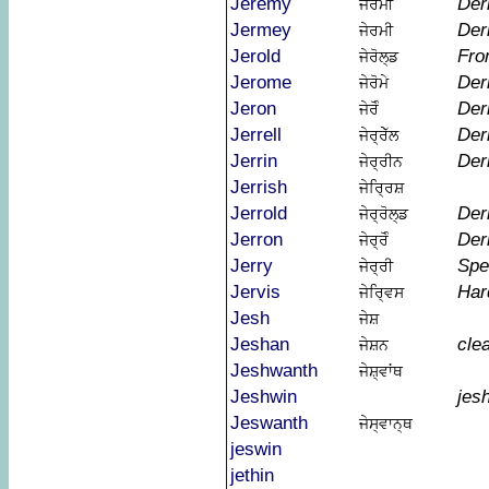
Jeremy
Der
ਜੇਰੇਮੀ
Jermey
Der
ਜੇਰਮੀ
Jerold
Fro
ਜੇਰੋਲ੍ਡ
Jerome
Der
ਜੇਰੋਮੇ
Jeron
Der
ਜੇਰੋੰ
Jerrell
Der
ਜੇਰ੍ਰੇੱਲ
Jerrin
Der
ਜੇਰ੍ਰੀਨ
Jerrish
ਜੇਰ੍ਰਿਸ਼
Jerrold
Der
ਜੇਰ੍ਰੋਲ੍ਡ
Jerron
Der
ਜੇਰ੍ਰੋੰ
Jerry
Spe
ਜੇਰ੍ਰੀ
Jervis
Har
ਜੇਰ੍ਵਿਸ
Jesh
ਜੇਸ਼
Jeshan
cle
ਜੇਸ਼ਨ
Jeshwanth
ਜੇਸ਼੍ਵਾਂਥ
Jeshwin
jes
Jeswanth
ਜੇਸ੍ਵਾਨ੍ਥ
jeswin
jethin