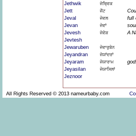
Jethwik
ਜੇਥ੍ਵਿਕ
Jett
Cou
ਜੇੱਟ
Jeval
full 
ਜੇਵਲ
Jevan
sou
ਜੇਵਾਂ
Jevesh
A 
ਜੇਵੇਸ਼
Jevtesh
Jewaruben
ਜੇਵਾਰੁਬੇਨ
Jeyandran
ਜੇਯਾਂਦਰਾਂ
Jeyaram
god
ਜੇਯਾਰਾਮ
Jeyasilan
ਜੇਯਾਸਿਲਾਂ
Jeznoor
All Rights Reserved © 2013 nameurbaby.com
Co