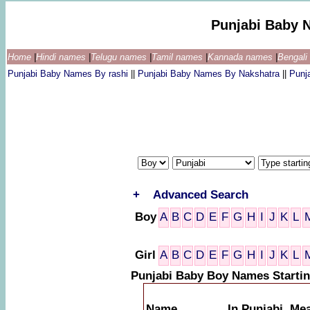
Punjabi Baby 
Home
|
Hindi names
|
Telugu names
|
Tamil names
|
Kannada names
|
Bengal
Punjabi Baby Names By rashi
||
Punjabi Baby Names By Nakshatra
||
Punj
+
Advanced Search
Boy
A
B
C
D
E
F
G
H
I
J
K
L
Girl
A
B
C
D
E
F
G
H
I
J
K
L
Punjabi Baby Boy Names Startin
Name
In Punjabi
Mea