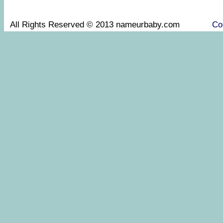
All Rights Reserved © 2013 nameurbaby.com
Co