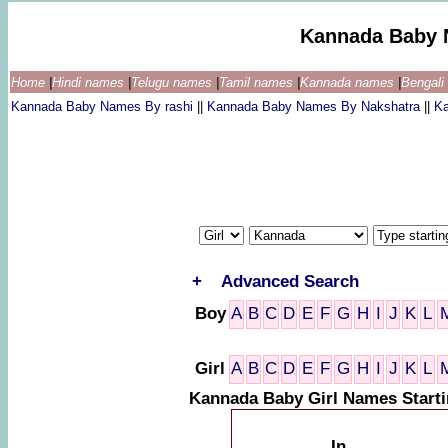
Kannada Baby 
Home
|
Hindi names
|
Telugu names
|
Tamil names
|
Kannada names
|
Bengal
Kannada Baby Names By rashi
||
Kannada Baby Names By Nakshatra
||
K
+
Advanced Search
Boy
A
B
C
D
E
F
G
H
I
J
K
L
Girl
A
B
C
D
E
F
G
H
I
J
K
L
Kannada Baby Girl Names Starti
In