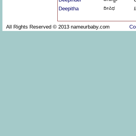
Deepitha
ದೀಪಿಥ
All Rights Reserved © 2013 nameurbaby.com
Co