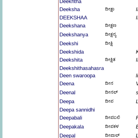
Deekhtha
Deeksha
ದೀಕ್ಷಾ
I
DEEKSHAA
Deekshana
ದೀಕ್ಷಣ
Deekshanya
ದೀಕ್ಷನ್ಯ
Deekshi
ದೀಕ್ಷಿ
Deekshida
Deekshita
ದೀಕ್ಷಿತ
I
Deekshithasahasra
Deen swaroopa
Deena
ದೀನ
Deenal
ದೀನಲ್
Deepa
ದೀಪ
Deepa sannidhi
Deepabali
ದೀಪಬಲಿ
Deepakala
ದೀಪಕಳ
Deepal
ದೀಪಾಲ್