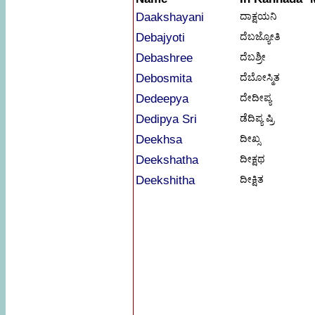
Daakshayani
ದಾಕ್ಷಯನಿ
Debajyoti
ದೆಬಜ್ಯೋತಿ
Debashree
ದೆಬಶ್ರೀ
Debosmita
ದೆಬೋಸ್ಮಿತ
Dedeepya
ದೇದೀಪ್ಯ
Dedipya Sri
ಡೆದಿಪ್ಯ ಷ್ರಿ
Deekhsa
ದೀಖ್ಸ
Deekshatha
ದೀಕ್ಷಥ
Deekshitha
ದೀಕ್ಷಿತ